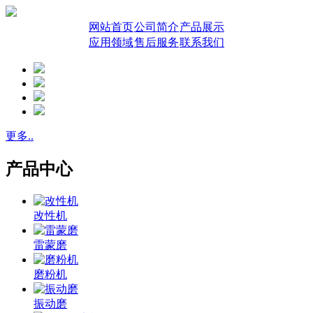
网站首页
公司简介
产品展示
应用领域
售后服务
联系我们
更多..
产品中心
改性机
雷蒙磨
磨粉机
振动磨