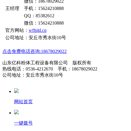
微信：18678029022
王经理 手机：15624210888
QQ：85382612
微信：15624210888
官方网站：
wffpld.cn
公司地址：安丘市秀水街10号
点击免费电话咨询:18678029022
山东亿科粉体工程设备有限公司 版权所有
热线电话：0536-4212670 手机：18678029022
公司地址：安丘市秀水街10号
网站首页
一键拨号