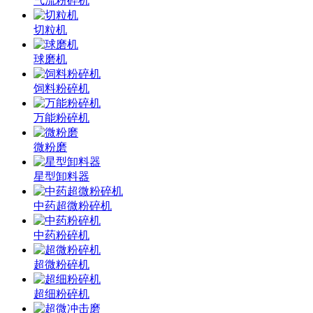
气流粉碎机
切粒机
球磨机
饲料粉碎机
万能粉碎机
微粉磨
星型卸料器
中药超微粉碎机
中药粉碎机
超微粉碎机
超细粉碎机