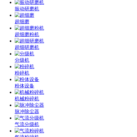
振动研磨机
超细磨
超细磨粉机
超细研磨机
分级机
粉碎机
粉体设备
机械粉碎机
脉冲除尘器
气流分级机