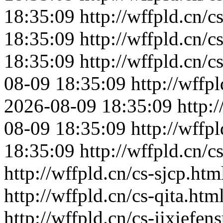
18:35:09
http://wffpld.cn/c
18:35:09
http://wffpld.cn/c
18:35:09
http://wffpld.cn/
08-09 18:35:09
http://wffp
2026-08-09 18:35:09
http:
08-09 18:35:09
http://wffp
18:35:09
http://wffpld.cn/c
http://wffpld.cn/cs-sjcp.htm
http://wffpld.cn/cs-qita.htm
http://wffpld.cn/cs-jixiefens