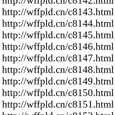
http://wffpld.cn/c8142.html
http://wffpld.cn/c8143.html
http://wffpld.cn/c8144.html
http://wffpld.cn/c8145.html
http://wffpld.cn/c8146.html
http://wffpld.cn/c8147.html
http://wffpld.cn/c8148.html
http://wffpld.cn/c8149.html
http://wffpld.cn/c8150.html
http://wffpld.cn/c8151.html