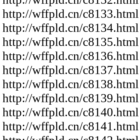
http://wffpld.cn/c8133.html
http://wffpld.cn/c8134.html
http://wffpld.cn/c8135.html
http://wffpld.cn/c8136.html
http://wffpld.cn/c8137.html
http://wffpld.cn/c8138.html
http://wffpld.cn/c8139.html
http://wffpld.cn/c8140.html
http://wffpld.cn/c8141.html