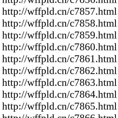
http://wffpld.cn/c7857.html
http://wffpld.cn/c7858.html
http://wffpld.cn/c7859.html
http://wffpld.cn/c7860.html
http://wffpld.cn/c7861.html
http://wffpld.cn/c7862.html
http://wffpld.cn/c7863.html
http://wffpld.cn/c7864.html
http://wffpld.cn/c7865.html
http://wffpld.cn/c7866.html