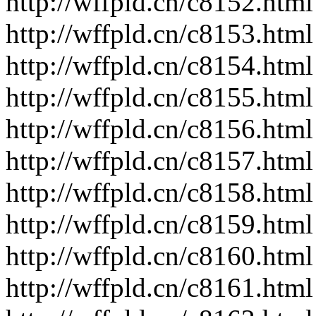
http://wffpld.cn/c8152.html
http://wffpld.cn/c8153.html
http://wffpld.cn/c8154.html
http://wffpld.cn/c8155.html
http://wffpld.cn/c8156.html
http://wffpld.cn/c8157.html
http://wffpld.cn/c8158.html
http://wffpld.cn/c8159.html
http://wffpld.cn/c8160.html
http://wffpld.cn/c8161.html