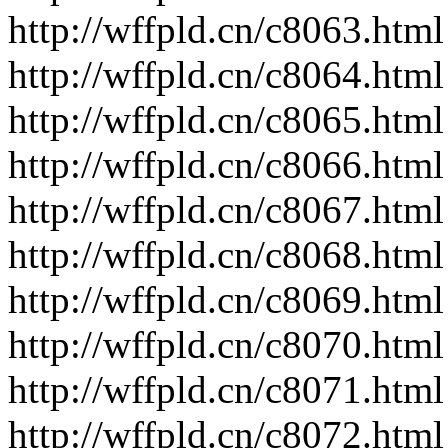
http://wffpld.cn/c8063.html
http://wffpld.cn/c8064.html
http://wffpld.cn/c8065.html
http://wffpld.cn/c8066.html
http://wffpld.cn/c8067.html
http://wffpld.cn/c8068.html
http://wffpld.cn/c8069.html
http://wffpld.cn/c8070.html
http://wffpld.cn/c8071.html
http://wffpld.cn/c8072.html