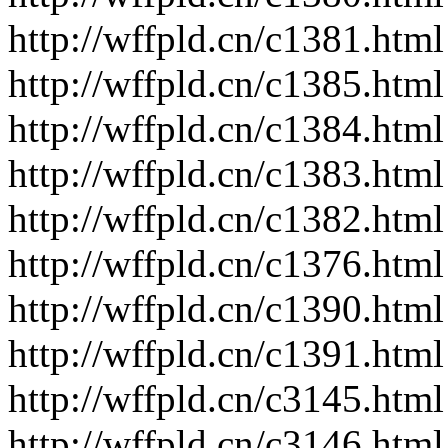
http://wffpld.cn/c1381.html
http://wffpld.cn/c1385.html
http://wffpld.cn/c1384.html
http://wffpld.cn/c1383.html
http://wffpld.cn/c1382.html
http://wffpld.cn/c1376.html
http://wffpld.cn/c1390.html
http://wffpld.cn/c1391.html
http://wffpld.cn/c3145.html
http://wffpld.cn/c3146.html