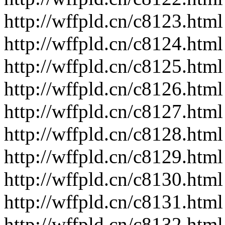
http://wffpld.cn/c8123.html
http://wffpld.cn/c8124.html
http://wffpld.cn/c8125.html
http://wffpld.cn/c8126.html
http://wffpld.cn/c8127.html
http://wffpld.cn/c8128.html
http://wffpld.cn/c8129.html
http://wffpld.cn/c8130.html
http://wffpld.cn/c8131.html
http://wffpld.cn/c8132.html