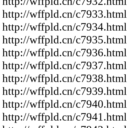
http://wffpld.cn/c7932.html
http://wffpld.cn/c7933.html
http://wffpld.cn/c7934.html
http://wffpld.cn/c7935.html
http://wffpld.cn/c7936.html
http://wffpld.cn/c7937.html
http://wffpld.cn/c7938.html
http://wffpld.cn/c7939.html
http://wffpld.cn/c7940.html
http://wffpld.cn/c7941.html