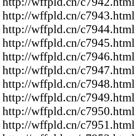
http://wffpld.cn/c7942.html
http://wffpld.cn/c7943.html
http://wffpld.cn/c7944.html
http://wffpld.cn/c7945.html
http://wffpld.cn/c7946.html
http://wffpld.cn/c7947.html
http://wffpld.cn/c7948.html
http://wffpld.cn/c7949.html
http://wffpld.cn/c7950.html
http://wffpld.cn/c7951.html