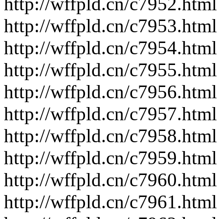
http://wffpld.cn/c7952.html
http://wffpld.cn/c7953.html
http://wffpld.cn/c7954.html
http://wffpld.cn/c7955.html
http://wffpld.cn/c7956.html
http://wffpld.cn/c7957.html
http://wffpld.cn/c7958.html
http://wffpld.cn/c7959.html
http://wffpld.cn/c7960.html
http://wffpld.cn/c7961.html