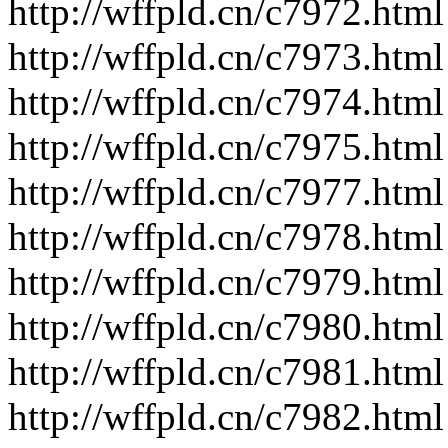
http://wffpld.cn/c7972.html
http://wffpld.cn/c7973.html
http://wffpld.cn/c7974.html
http://wffpld.cn/c7975.html
http://wffpld.cn/c7977.html
http://wffpld.cn/c7978.html
http://wffpld.cn/c7979.html
http://wffpld.cn/c7980.html
http://wffpld.cn/c7981.html
http://wffpld.cn/c7982.html