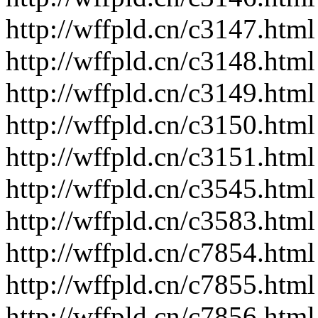
http://wffpld.cn/c3147.html
http://wffpld.cn/c3148.html
http://wffpld.cn/c3149.html
http://wffpld.cn/c3150.html
http://wffpld.cn/c3151.html
http://wffpld.cn/c3545.html
http://wffpld.cn/c3583.html
http://wffpld.cn/c7854.html
http://wffpld.cn/c7855.html
http://wffpld.cn/c7856.html