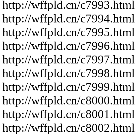
http://wffpld.cn/c7993.html
http://wffpld.cn/c7994.html
http://wffpld.cn/c7995.html
http://wffpld.cn/c7996.html
http://wffpld.cn/c7997.html
http://wffpld.cn/c7998.html
http://wffpld.cn/c7999.html
http://wffpld.cn/c8000.html
http://wffpld.cn/c8001.html
http://wffpld.cn/c8002.html