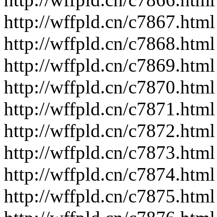
http://wffpld.cn/c7867.html
http://wffpld.cn/c7868.html
http://wffpld.cn/c7869.html
http://wffpld.cn/c7870.html
http://wffpld.cn/c7871.html
http://wffpld.cn/c7872.html
http://wffpld.cn/c7873.html
http://wffpld.cn/c7874.html
http://wffpld.cn/c7875.html