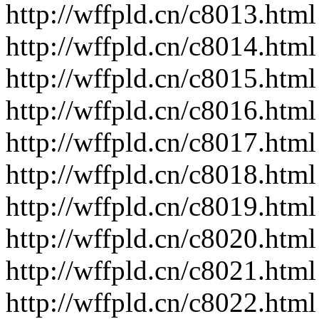
http://wffpld.cn/c8013.html
http://wffpld.cn/c8014.html
http://wffpld.cn/c8015.html
http://wffpld.cn/c8016.html
http://wffpld.cn/c8017.html
http://wffpld.cn/c8018.html
http://wffpld.cn/c8019.html
http://wffpld.cn/c8020.html
http://wffpld.cn/c8021.html
http://wffpld.cn/c8022.html