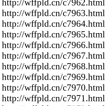
http://wffpld.cn/c7962.html
http://wffpld.cn/c7963.html
http://wffpld.cn/c7964.html
http://wffpld.cn/c7965.html
http://wffpld.cn/c7966.html
http://wffpld.cn/c7967.html
http://wffpld.cn/c7968.html
http://wffpld.cn/c7969.html
http://wffpld.cn/c7970.html
http://wffpld.cn/c7971.html