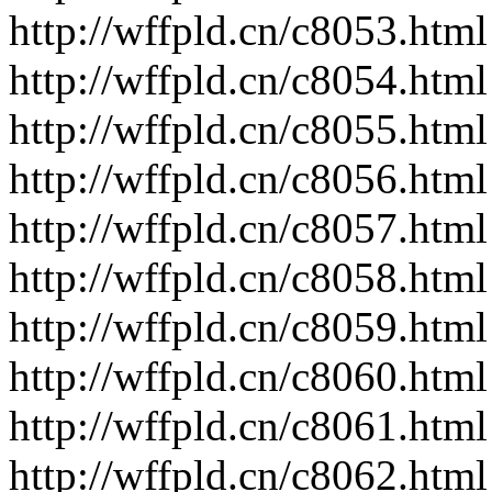
http://wffpld.cn/c8053.html
http://wffpld.cn/c8054.html
http://wffpld.cn/c8055.html
http://wffpld.cn/c8056.html
http://wffpld.cn/c8057.html
http://wffpld.cn/c8058.html
http://wffpld.cn/c8059.html
http://wffpld.cn/c8060.html
http://wffpld.cn/c8061.html
http://wffpld.cn/c8062.html