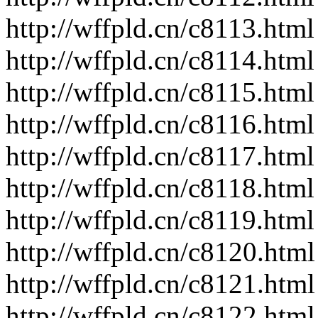
http://wffpld.cn/c8113.html
http://wffpld.cn/c8114.html
http://wffpld.cn/c8115.html
http://wffpld.cn/c8116.html
http://wffpld.cn/c8117.html
http://wffpld.cn/c8118.html
http://wffpld.cn/c8119.html
http://wffpld.cn/c8120.html
http://wffpld.cn/c8121.html
http://wffpld.cn/c8122.html