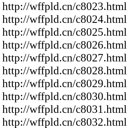
http://wffpld.cn/c8023.html
http://wffpld.cn/c8024.html
http://wffpld.cn/c8025.html
http://wffpld.cn/c8026.html
http://wffpld.cn/c8027.html
http://wffpld.cn/c8028.html
http://wffpld.cn/c8029.html
http://wffpld.cn/c8030.html
http://wffpld.cn/c8031.html
http://wffpld.cn/c8032.html