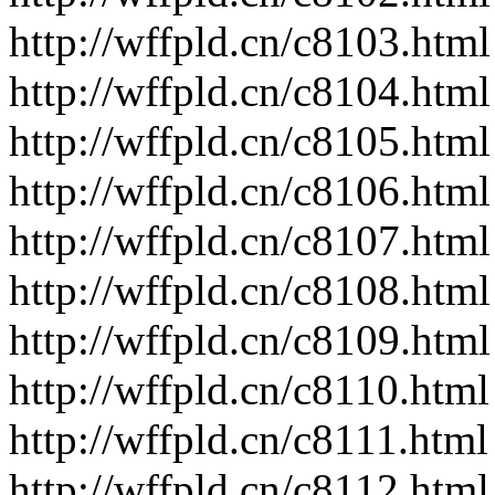
http://wffpld.cn/c8103.html
http://wffpld.cn/c8104.html
http://wffpld.cn/c8105.html
http://wffpld.cn/c8106.html
http://wffpld.cn/c8107.html
http://wffpld.cn/c8108.html
http://wffpld.cn/c8109.html
http://wffpld.cn/c8110.html
http://wffpld.cn/c8111.html
http://wffpld.cn/c8112.html