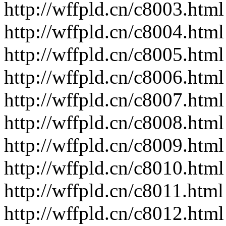
http://wffpld.cn/c8003.html
http://wffpld.cn/c8004.html
http://wffpld.cn/c8005.html
http://wffpld.cn/c8006.html
http://wffpld.cn/c8007.html
http://wffpld.cn/c8008.html
http://wffpld.cn/c8009.html
http://wffpld.cn/c8010.html
http://wffpld.cn/c8011.html
http://wffpld.cn/c8012.html