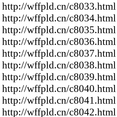
http://wffpld.cn/c8033.html
http://wffpld.cn/c8034.html
http://wffpld.cn/c8035.html
http://wffpld.cn/c8036.html
http://wffpld.cn/c8037.html
http://wffpld.cn/c8038.html
http://wffpld.cn/c8039.html
http://wffpld.cn/c8040.html
http://wffpld.cn/c8041.html
http://wffpld.cn/c8042.html