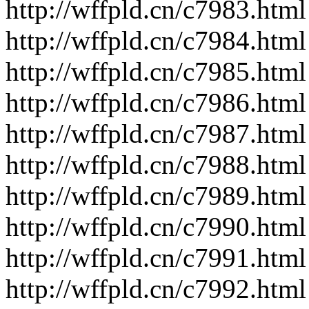
http://wffpld.cn/c7983.html
http://wffpld.cn/c7984.html
http://wffpld.cn/c7985.html
http://wffpld.cn/c7986.html
http://wffpld.cn/c7987.html
http://wffpld.cn/c7988.html
http://wffpld.cn/c7989.html
http://wffpld.cn/c7990.html
http://wffpld.cn/c7991.html
http://wffpld.cn/c7992.html