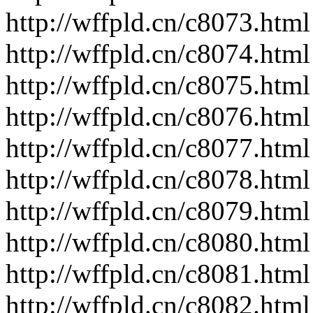
http://wffpld.cn/c8073.html
http://wffpld.cn/c8074.html
http://wffpld.cn/c8075.html
http://wffpld.cn/c8076.html
http://wffpld.cn/c8077.html
http://wffpld.cn/c8078.html
http://wffpld.cn/c8079.html
http://wffpld.cn/c8080.html
http://wffpld.cn/c8081.html
http://wffpld.cn/c8082.html