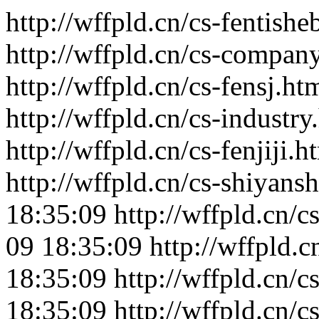
http://wffpld.cn/cs-fentishe
http://wffpld.cn/cs-compan
http://wffpld.cn/cs-fensj.ht
http://wffpld.cn/cs-industry
http://wffpld.cn/cs-fenjiji.h
http://wffpld.cn/cs-shiyans
18:35:09
http://wffpld.cn/c
09 18:35:09
http://wffpld.
18:35:09
http://wffpld.cn/cs
18:35:09
http://wffpld.cn/cs