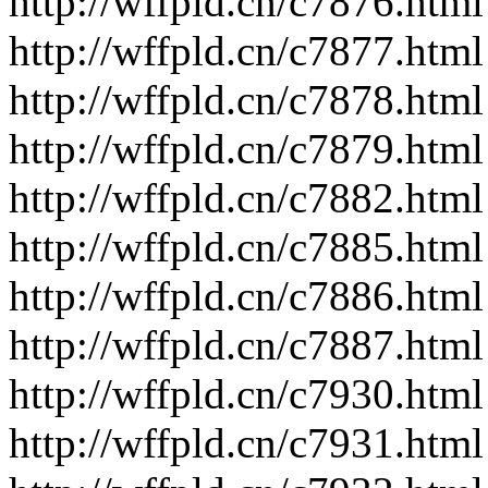
http://wffpld.cn/c7876.html
http://wffpld.cn/c7877.html
http://wffpld.cn/c7878.html
http://wffpld.cn/c7879.html
http://wffpld.cn/c7882.html
http://wffpld.cn/c7885.html
http://wffpld.cn/c7886.html
http://wffpld.cn/c7887.html
http://wffpld.cn/c7930.html
http://wffpld.cn/c7931.html