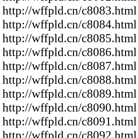
http://wffpld.cn/c8083.html
http://wffpld.cn/c8084.html
http://wffpld.cn/c8085.html
http://wffpld.cn/c8086.html
http://wffpld.cn/c8087.html
http://wffpld.cn/c8088.html
http://wffpld.cn/c8089.html
http://wffpld.cn/c8090.html
http://wffpld.cn/c8091.html
http://wffpld.cn/c8092.html