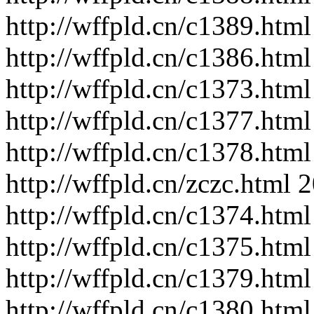
http://wffpld.cn/c1389.html
http://wffpld.cn/c1386.html
http://wffpld.cn/c1373.html
http://wffpld.cn/c1377.html
http://wffpld.cn/c1378.html
http://wffpld.cn/zczc.html
2
http://wffpld.cn/c1374.html
http://wffpld.cn/c1375.html
http://wffpld.cn/c1379.html
http://wffpld.cn/c1380.html