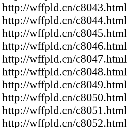
http://wffpld.cn/c8043.html
http://wffpld.cn/c8044.html
http://wffpld.cn/c8045.html
http://wffpld.cn/c8046.html
http://wffpld.cn/c8047.html
http://wffpld.cn/c8048.html
http://wffpld.cn/c8049.html
http://wffpld.cn/c8050.html
http://wffpld.cn/c8051.html
http://wffpld.cn/c8052.html