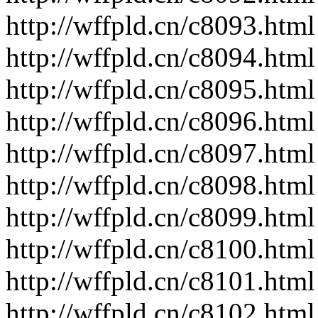
http://wffpld.cn/c8093.html
http://wffpld.cn/c8094.html
http://wffpld.cn/c8095.html
http://wffpld.cn/c8096.html
http://wffpld.cn/c8097.html
http://wffpld.cn/c8098.html
http://wffpld.cn/c8099.html
http://wffpld.cn/c8100.html
http://wffpld.cn/c8101.html
http://wffpld.cn/c8102.html