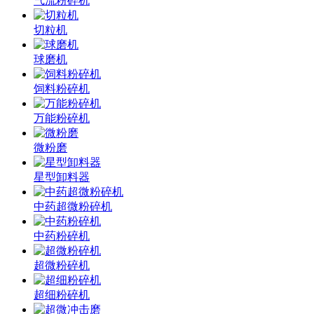
气流粉碎机
切粒机
球磨机
饲料粉碎机
万能粉碎机
微粉磨
星型卸料器
中药超微粉碎机
中药粉碎机
超微粉碎机
超细粉碎机