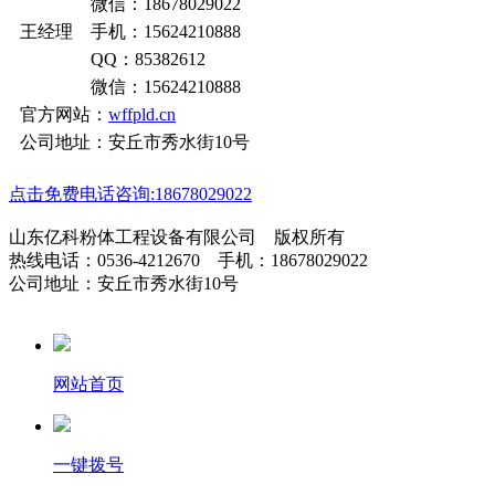
微信：18678029022
王经理 手机：15624210888
QQ：85382612
微信：15624210888
官方网站：
wffpld.cn
公司地址：安丘市秀水街10号
点击免费电话咨询:18678029022
山东亿科粉体工程设备有限公司 版权所有
热线电话：0536-4212670 手机：18678029022
公司地址：安丘市秀水街10号
网站首页
一键拨号