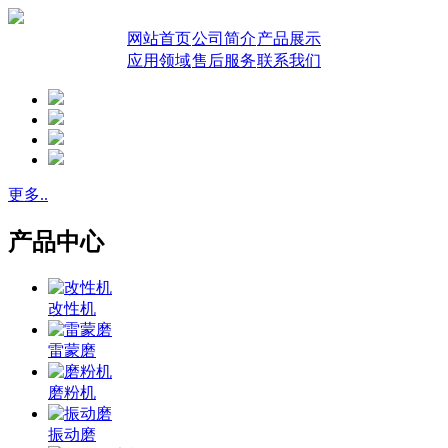
网站首页
公司简介
产品展示
应用领域
售后服务
联系我们
更多..
产品中心
改性机
雷蒙磨
磨粉机
振动磨