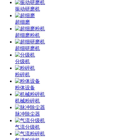
振动研磨机
超细磨
超细磨粉机
超细研磨机
分级机
粉碎机
粉体设备
机械粉碎机
脉冲除尘器
气流分级机