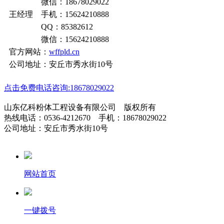
微信：18678029022
王经理 手机：15624210888
QQ：85382612
微信：15624210888
官方网站：
wffpld.cn
公司地址：安丘市秀水街10号
点击免费电话咨询:18678029022
山东亿科粉体工程设备有限公司 版权所有
热线电话：0536-4212670 手机：18678029022
公司地址：安丘市秀水街10号
网站首页
一键拨号