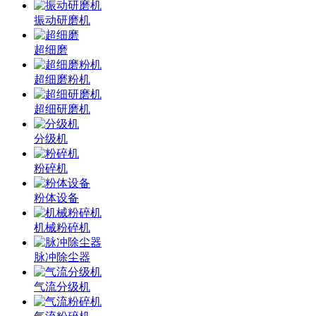
振动研磨机
超细磨
超细磨粉机
超细研磨机
分级机
粉碎机
粉体设备
机械粉碎机
脉冲除尘器
气流分级机