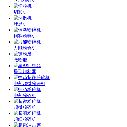
气流粉碎机
切粒机
球磨机
饲料粉碎机
万能粉碎机
微粉磨
星型卸料器
中药超微粉碎机
中药粉碎机
超微粉碎机
超细粉碎机