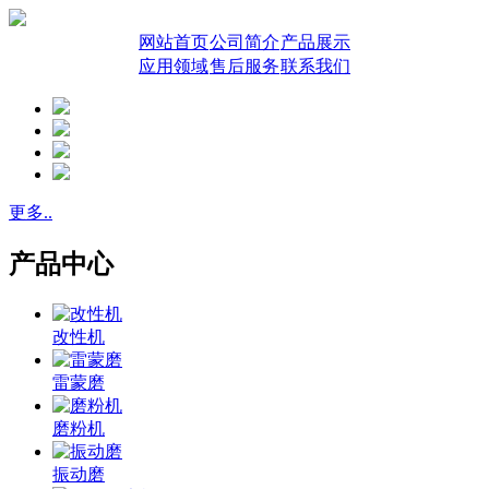
网站首页
公司简介
产品展示
应用领域
售后服务
联系我们
更多..
产品中心
改性机
雷蒙磨
磨粉机
振动磨