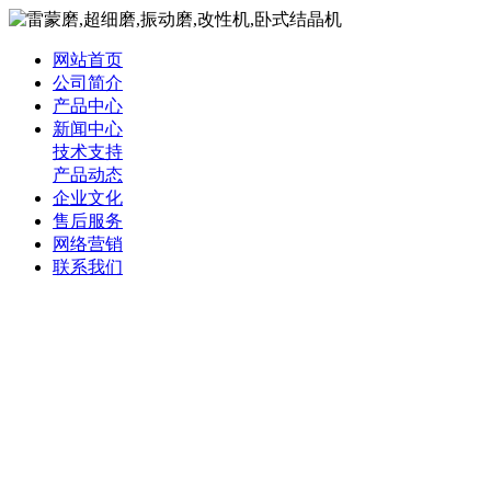
网站首页
公司简介
产品中心
新闻中心
技术支持
产品动态
企业文化
售后服务
网络营销
联系我们