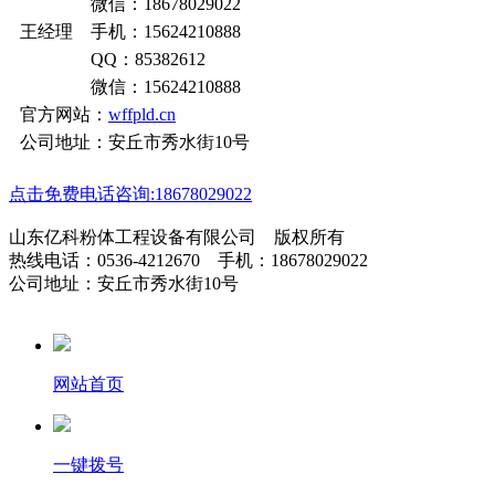
微信：18678029022
王经理 手机：15624210888
QQ：85382612
微信：15624210888
官方网站：
wffpld.cn
公司地址：安丘市秀水街10号
点击免费电话咨询:18678029022
山东亿科粉体工程设备有限公司 版权所有
热线电话：0536-4212670 手机：18678029022
公司地址：安丘市秀水街10号
网站首页
一键拨号