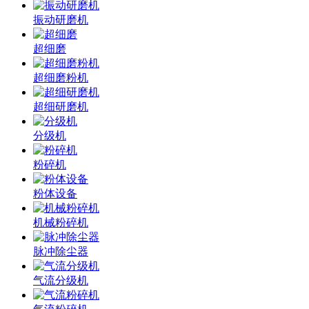
振动研磨机
超细磨
超细磨粉机
超细研磨机
分级机
粉碎机
粉体设备
机械粉碎机
脉冲除尘器
气流分级机