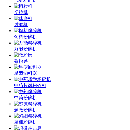
气流粉碎机
切粒机
球磨机
饲料粉碎机
万能粉碎机
微粉磨
星型卸料器
中药超微粉碎机
中药粉碎机
超微粉碎机
超细粉碎机