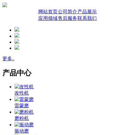
网站首页
公司简介
产品展示
应用领域
售后服务
联系我们
更多..
产品中心
改性机
雷蒙磨
磨粉机
振动磨