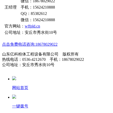
微信：18678029022
王经理 手机：15624210888
QQ：85382612
微信：15624210888
官方网站：
wffpld.cn
公司地址：安丘市秀水街10号
点击免费电话咨询:18678029022
山东亿科粉体工程设备有限公司 版权所有
热线电话：0536-4212670 手机：18678029022
公司地址：安丘市秀水街10号
网站首页
一键拨号