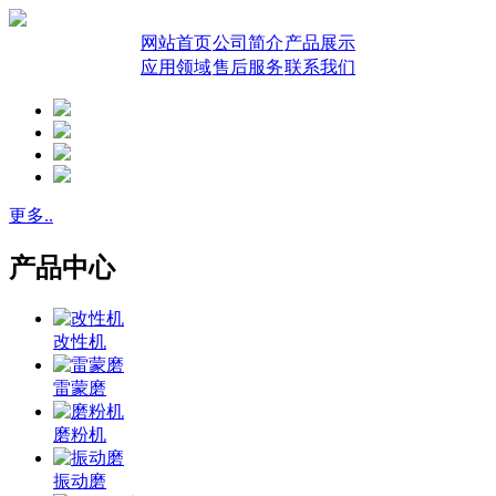
网站首页
公司简介
产品展示
应用领域
售后服务
联系我们
更多..
产品中心
改性机
雷蒙磨
磨粉机
振动磨