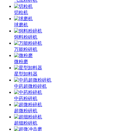
气流粉碎机
切粒机
球磨机
饲料粉碎机
万能粉碎机
微粉磨
星型卸料器
中药超微粉碎机
中药粉碎机
超微粉碎机
超细粉碎机