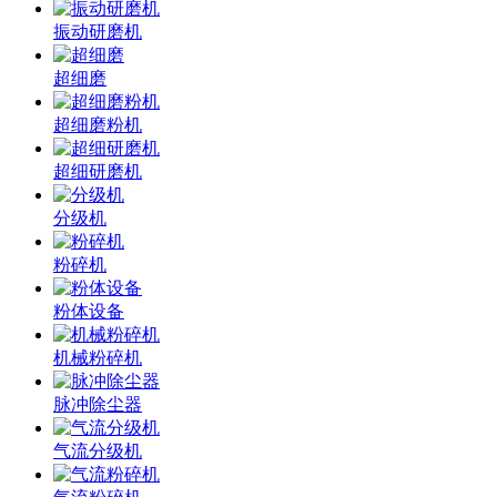
振动研磨机
超细磨
超细磨粉机
超细研磨机
分级机
粉碎机
粉体设备
机械粉碎机
脉冲除尘器
气流分级机